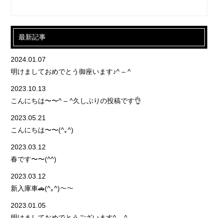
最新記事
2024.01.07
明けましておめでとう御座います♪^ – ^
2023.10.13
こんにちは〜〜^ – ^久しぶりの投稿です👌
2023.05.21
こんにちは〜〜(^｡^)
2023.03.12
春です〜〜(^^)
2023.03.12
新入庫車🚗(^｡^)〜〜
2023.01.05
明けましておめでとうございます^ – ^