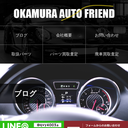
ブログ
会社概要
お問い合わせ
取扱パーツ
パーツ買取査定
廃車買取査定
ブログ