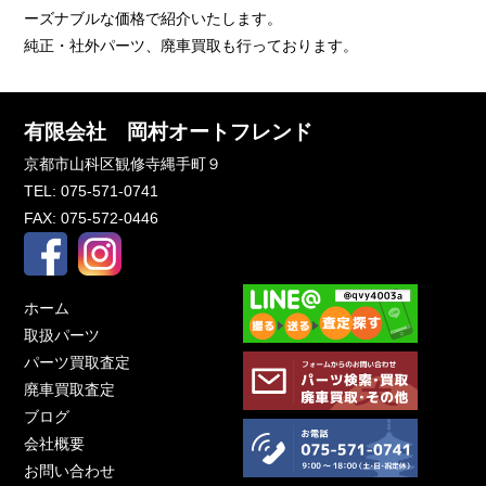
ーズナブルな価格で紹介いたします。
純正・社外パーツ、廃車買取も行っております。
有限会社 岡村オートフレンド
京都市山科区観修寺縄手町９
TEL: 075-571-0741
FAX: 075-572-0446
ホーム
取扱パーツ
パーツ買取査定
廃車買取査定
ブログ
会社概要
お問い合わせ