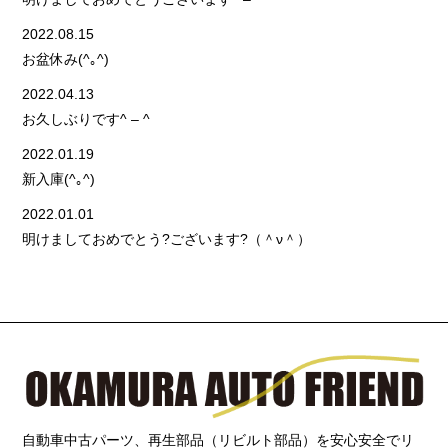
2022.08.15
お盆休み(^｡^)
2022.04.13
お久しぶりです^ – ^
2022.01.19
新入庫(^｡^)
2022.01.01
明けましておめでとう?ございます?（＾ν＾）
自動車中古パーツ、再生部品（リビルト部品）を安心安全でリ